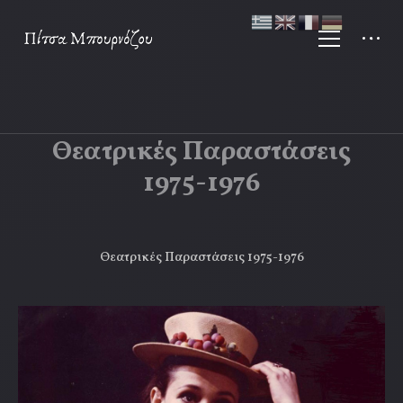
Θεατρικές Παραστάσεις
1975-1976
Θεατρικές Παραστάσεις 1975-1976