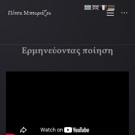
Ερμηνεύοντας ποίηση