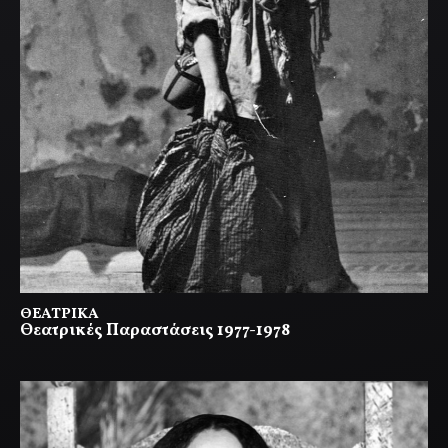
ΘΕΑΤΡΙΚΆ
Θεατρικές Παραστάσεις 1977-1978