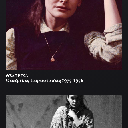
ΘΕΑΤΡΙΚΆ
Θεατρικές Παραστάσεις 1975-1976