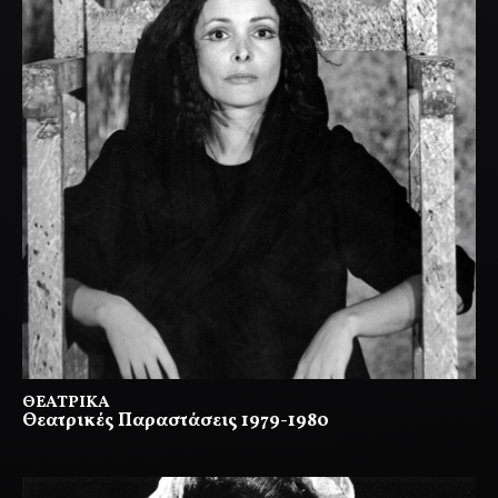
ΘΕΑΤΡΙΚΆ
Θεατρικές Παραστάσεις 1979-1980