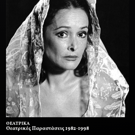
ΘΕΑΤΡΙΚΆ
Θεατρικές Παραστάσεις 1982-1998