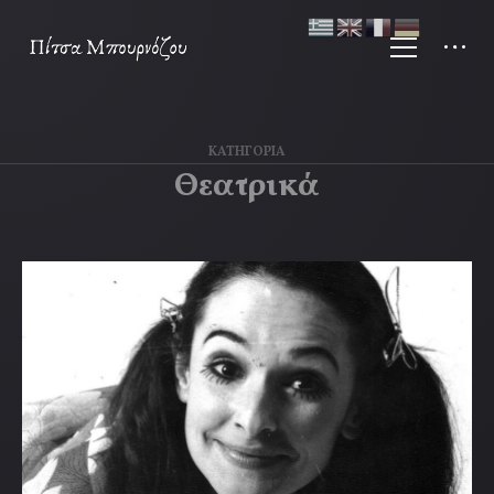
ΚΑΤΗΓΟΡΊΑ
Θεατρικά