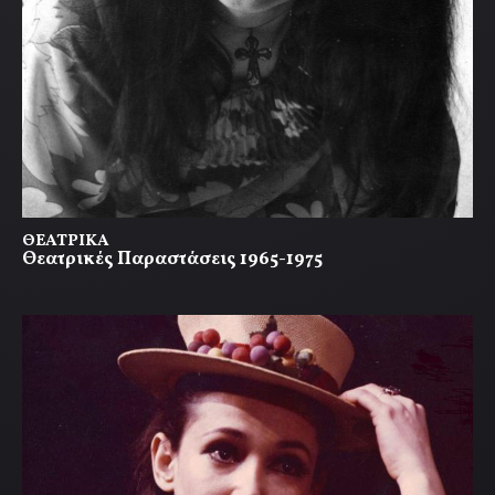
ΘΕΑΤΡΙΚΆ
Θεατρικές Παραστάσεις 1965-1975